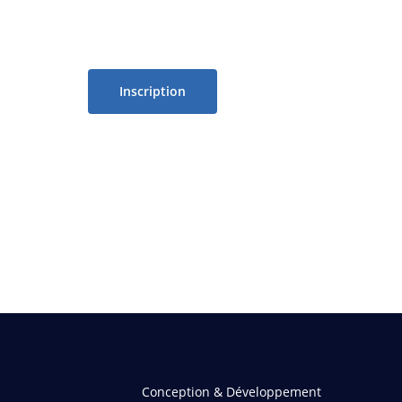
Inscription
Conception & Développement