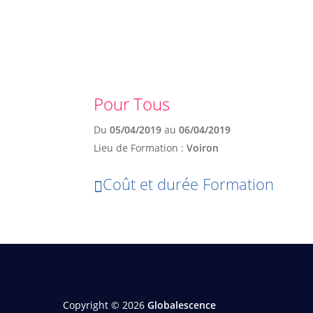
Pour Tous
Du
05/04/2019
au
06/04/2019
Lieu de Formation :
Voiron
Coût et durée Formation
Copyright © 2026
Globalescence