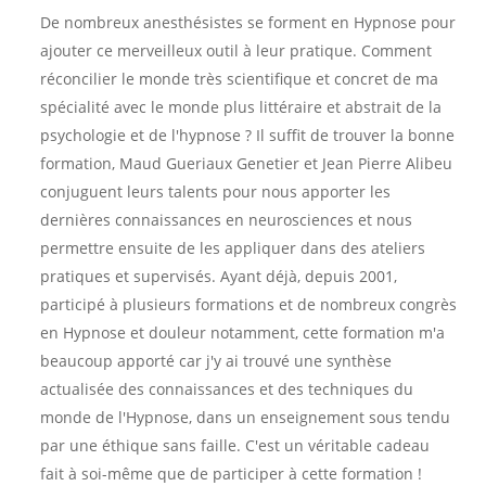
De nombreux anesthésistes se forment en Hypnose pour
ajouter ce merveilleux outil à leur pratique. Comment
réconcilier le monde très scientifique et concret de ma
spécialité avec le monde plus littéraire et abstrait de la
psychologie et de l'hypnose ? Il suffit de trouver la bonne
formation, Maud Gueriaux Genetier et Jean Pierre Alibeu
conjuguent leurs talents pour nous apporter les
dernières connaissances en neurosciences et nous
permettre ensuite de les appliquer dans des ateliers
pratiques et supervisés. Ayant déjà, depuis 2001,
participé à plusieurs formations et de nombreux congrès
en Hypnose et douleur notamment, cette formation m'a
beaucoup apporté car j'y ai trouvé une synthèse
actualisée des connaissances et des techniques du
monde de l'Hypnose, dans un enseignement sous tendu
par une éthique sans faille. C'est un véritable cadeau
fait à soi-même que de participer à cette formation !