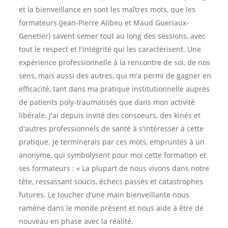
et la bienveillance en sont les maîtres mots, que les
formateurs (Jean-Pierre Alibeu et Maud Gueriaux-
Genetier) savent semer tout au long des sessions, avec
tout le respect et l'intégrité qui les caractérisent. Une
expérience professionnelle à la rencontre de soi, de nos
sens, mais aussi des autres, qui m'a permi de gagner en
efficacité, tant dans ma pratique institutionnelle auprès
de patients poly-traumatisés que dans mon activité
libérale. J'ai depuis invité des consoeurs, des kinés et
d'autres professionnels de santé à s'intéresser à cette
pratique. Je terminerais par ces mots, empruntés à un
anonyme, qui symbolysent pour moi cette formation et
ses formateurs : « La plupart de nous vivons dans notre
tête, ressassant soucis, échecs passés et catastrophes
futures. Le toucher d’une main bienveillante nous
ramène dans le monde présent et nous aide à être de
nouveau en phase avec la réalité.