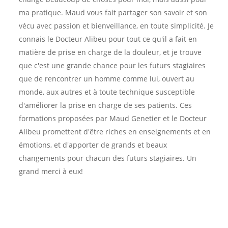
ma pratique. Maud vous fait partager son savoir et son
vécu avec passion et bienveillance, en toute simplicité. Je
connais le Docteur Alibeu pour tout ce qu'il a fait en
matière de prise en charge de la douleur, et je trouve
que c'est une grande chance pour les futurs stagiaires
que de rencontrer un homme comme lui, ouvert au
monde, aux autres et à toute technique susceptible
d'améliorer la prise en charge de ses patients. Ces
formations proposées par Maud Genetier et le Docteur
Alibeu promettent d'être riches en enseignements et en
émotions, et d'apporter de grands et beaux
changements pour chacun des futurs stagiaires. Un
grand merci à eux!