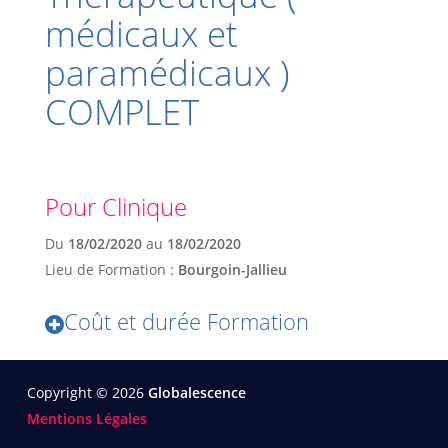
médicaux et
paramédicaux )
COMPLET
Pour Clinique
Du
18/02/2020
au
18/02/2020
Lieu de Formation :
Bourgoin-Jallieu
Coût et durée Formation
Copyright © 2026
Globalescence
Mentions Légales