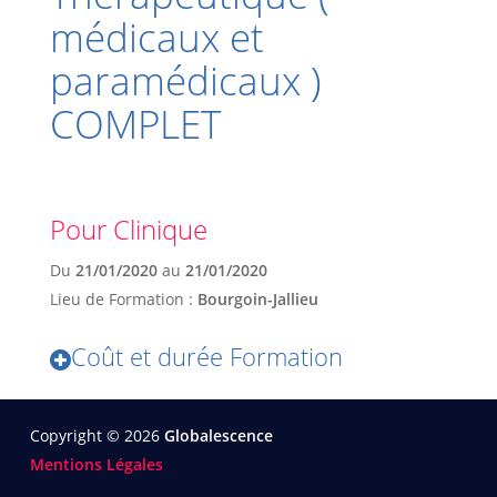
médicaux et
paramédicaux )
COMPLET
Pour Clinique
Du
21/01/2020
au
21/01/2020
Lieu de Formation :
Bourgoin-Jallieu
Coût et durée Formation
Copyright © 2026
Globalescence
Mentions Légales