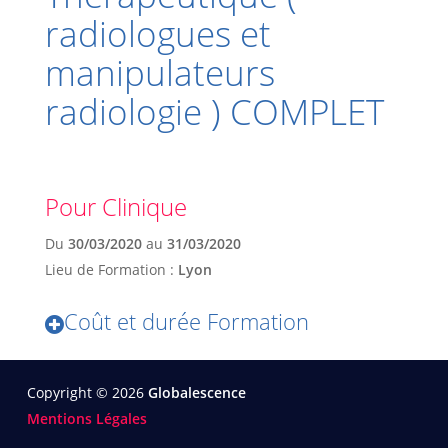
radiologues et
manipulateurs
radiologie ) COMPLET
Pour Clinique
Du
30/03/2020
au
31/03/2020
Lieu de Formation :
Lyon
Coût et durée Formation
Copyright © 2026
Globalescence
Mentions Légales