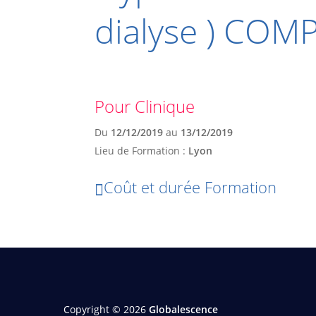
dialyse ) COM
Pour Clinique
Du
12/12/2019
au
13/12/2019
Lieu de Formation :
Lyon
Coût et durée Formation
Copyright © 2026
Globalescence