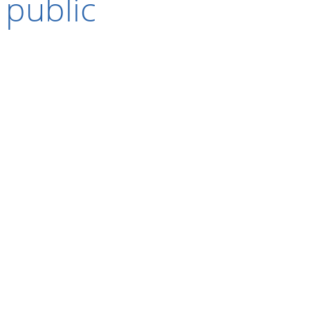
 public