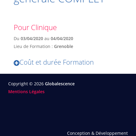
Pour Clinique
Du
03/04/2020
au
04/04/2020
Lieu de Formation :
Grenoble
Coût et durée Formation
Copyright © 2026
Globalescence
Mentions Légales
Conception & Développement