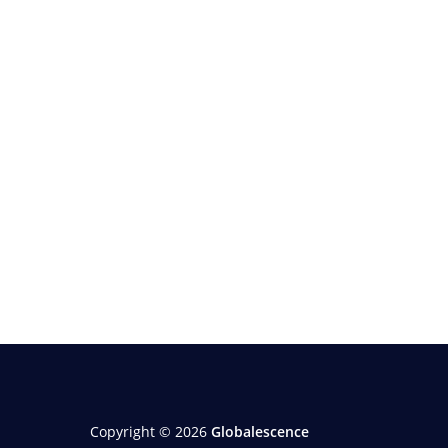
Copyright © 2026
Globalescence